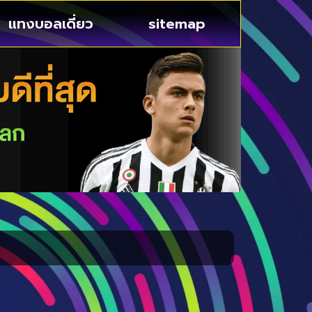
แทงบอลเดี่ยว
sitemap