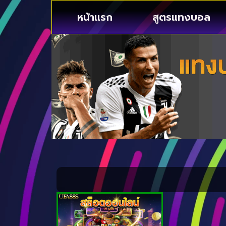
หน้าแรก
สูตรแทงบอล