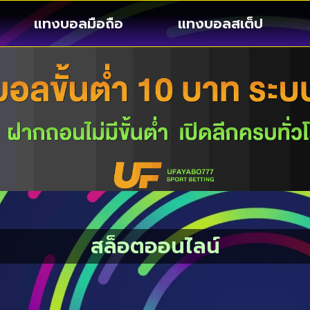
แทงบอลมือถือ
แทงบอลสเต็ป
สล็อตออนไลน์