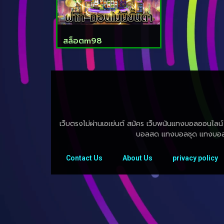
สล็อตm98
เว็บตรงไม่ผ่านเอเย่นต์ สมัคร เว็บพนันแทงบอลออนไลน์ 
บอลสด แทงบอลชุด แทงบอลว
Contact Us
About Us
privacy policy