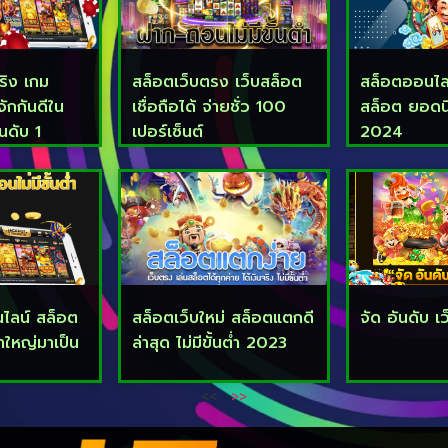
ริง เกม
สล็อตเว็บตรง เว็บสล็อต
สล็อตออนไล
้จักกันดีใน
เชื่อถือได้ จ่ายชั่ว 100
สล็อต ยอดนิ
นดับ 1
เปอร์เซ็นต์
2024
ไลน์ สล็อต
สล็อตเว็บใหม่ สล็อตแตกดี
จัด อันดับ เ
้าใหญ่มาเป็น
ล่าสุด ไม่มีขั้นต่ำ 2023
<<
>>