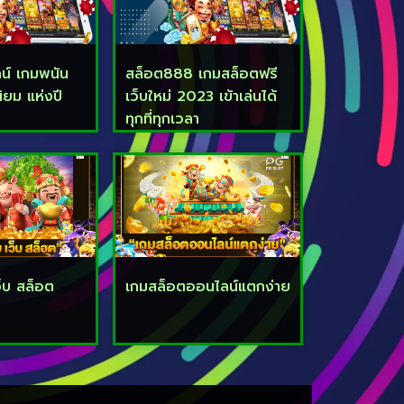
น์ เกมพนัน
สล็อต888 เกมสล็อตฟรี
ยม แห่งปี
เว็บใหม่ 2023 เข้าเล่นได้
ทุกที่ทุกเวลา
ว็บ สล็อต
เกมสล็อตออนไลน์แตกง่าย