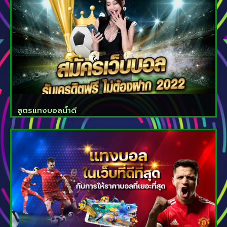
สูตรแทงบอลน้ำดี