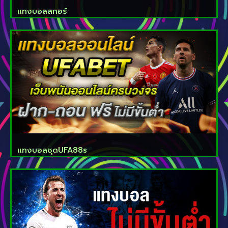
แทงบอลสกอร์
แทงบอลชุดUFA88s