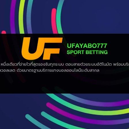
หนึ่งเดียวที่จ่ายไวที่สุดรองรับทุกระบบ ตอบสายด้วยระบบอัติโนมัต พร้อมบร
อลเลต ด้วยมาตรฐานบริการแทงบอลออนไลนืระดับสากล