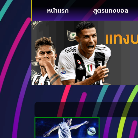
หน้าแรก
สูตรแทงบอล