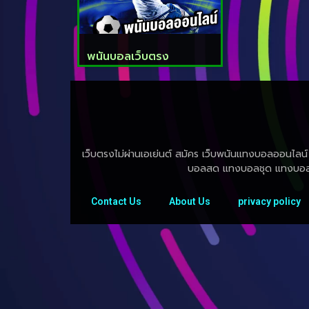
พนันบอลเว็บตรง
เว็บตรงไม่ผ่านเอเย่นต์ สมัคร เว็บพนันแทงบอลออนไลน์ 
บอลสด แทงบอลชุด แทงบอลว
Contact Us
About Us
privacy policy