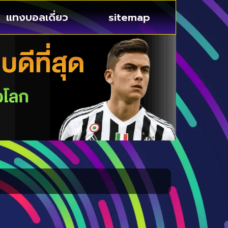
แทงบอลเดี่ยว
sitemap