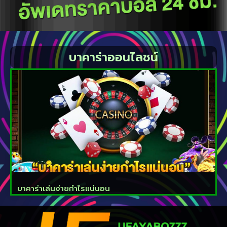
บาคาร่าออนไลชน์
บาคาร่าเล่นง่ายกำไรแน่นอน