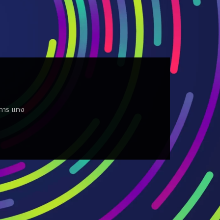
ิการ แทง