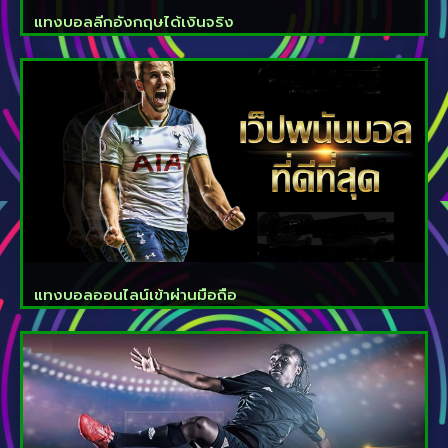
แทงบอลลีกอังกฤษได้เงินจริง
แทงบอลออนไลน์เข้าผ่านมือถือ