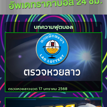
บทความฟุตบอล
ตรวจหวยลาวงวด 17 มกราคม 2568