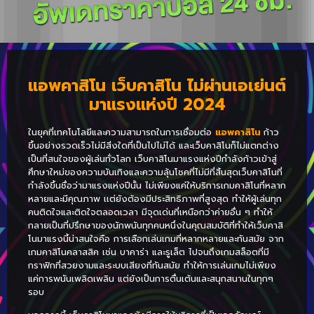
แอพคาสิโน เว็บคาสิโน ไม่ผ่านเอเย่นต์
มาแรงแห่งปี 2024
ในยุคที่เทคโนโลยีและความสามารถในการเชื่อมต่อ
แอพคาสิโน
ก้าว
ขึ้นอย่างรวดเร็วไม่มีสิ่งใดที่เป็นไปไม่ได้ และเว็บคาสิโนก็ไม่แตกต่าง
เป็นที่สนใจของผู้เล่นทั่วโลก เว็บคาสิโนมาแรงแห่งปีกำลังก้าวเข้าสู่
ศึกษาใหม่ของความบันเทิงและความลุ้นโชคที่ไม่มีที่สิ้นสุดเว็บคาสิโนที่
กำลังขึ้นชื่อว่ามาแรงแห่งปีนั้น ไม่เพียงแค่ให้บริการเกมคาสิโนที่หลาก
หลายและมีคุณภาพ เเต่ยังต้องมีประสิทธิภาพที่สูงสุด ทำให้ผู้เล่นทุก
คนติดใจและติดใจตลอดเวลา มีจุดเด่นที่เหนือกว่าค่ายอื่น ๆ ทำให้
กลายเป็นที่ปรึกษาของนักพนันทุกคนหนึ่งในคุณสมบัติที่ทำให้เว็บคาสิ
โนมาแรงนี้น่าสนใจคือ การเลือกเล่นเกมที่หลากหลายและทันสมัย จาก
เกมคาสิโนคลาสสิค เช่น บาคาร่า และรูเล็ต ไปจนถึงเกมสล็อตที่มี
กราฟิกที่สวยงามและระบบเสียงที่ทันสมัย ทำให้การเล่นเกมไม่เพียง
แค่การพนันเพลิดเพลิน แต่ยังเป็นการตื่นเต้นและสนุกสนานในทุกๆ
รอบ