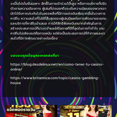
จะเป็นโปรโมชั่นเฉพาะ สิทธิ์ในการเข้าร่วมโต๊ะสูง หรือการบริการที่ปรับ
ตัวตามความต้องการ ผู้เล่นที่บ่งบอกถึงระดับความนิยมของพวกเขา
มักได้รับการประทับใจในสรรพสิ่งที่มีการแข่งขันเพิ่มมากขึ้นในวงการ
คาสิโน ความสนใจที่ไม่มีที่สิ้นสุดของผู้เล่นมีผลต่อการพัฒนาของเกม
และบริการที่คาสิโนนำเสนอ การให้สิทธิพิเศษมีบทบาทสำคัญในการ
สร้างประสบการณ์ที่น่าจดจำและให้โอกาสที่ดีที่สุดในการทำกำไร เกม
คาสิโนไม่เพียงแต่คือการพนัน แต่ยังเป็นประสบการณ์ที่ท้าทายและน่า
สนใจที่มีการพัฒนาอย่างต่อเนื่อง
ขอขอบคุณข้อมูลจากแหล่งที่มา
https://blog.desdelinux.net/en/como-tener-tu-casino-
online/
https://www.britannica.com/topic/casino-gambling-
house