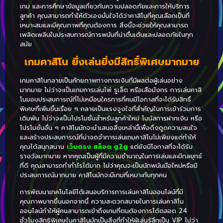
เกม และการศึกษาข้อมูลเกี่ยวกับความปลอดภัยและการให้บริการ
ลูกค้า คุณสามารถทำให้ตัวเองมั่นใจได้ว่าคาสิโนที่คุณเลือกเป็นที่
เหมาะสมและมีคุณภาพที่คุณต้องการ สิ่งนี้จะช่วยให้คุณสามารถ
เพลิดเพลินในประสบการณ์การพนันที่น่าตื่นเต้นและปลอดภัยในทุก
สมัย
เกมคาสิโน ยิ่งเล่นยิ่งมีสิทธิ์พิเศษมากมาย
เกมคาสิโนกลายเป็นศักยภาพทางการเงินที่มีผลต่อผู้เล่นอย่าง
มากมาย ไม่ว่าจะเป็นเกมการเล่นไพ่ รูเล็ต หรือเสือมังกร การเล่นคาสิ
โนมอบประสบการณ์ที่ไม่เหมือนใครการที่คนมีโอกาสที่จะได้รับสิทธิ์
พิเศษที่เพิ่มขึ้นเรื่อย ๆ กลายเป็นแรงจูงใจที่สำคัญในการเข้าร่วมการ
เดิมพัน ไม่ว่าจะเป็นโปรโมชั่นสำหรับลูกค้าใหม่ โบนัสการฝากเงิน หรือ
โปรโมชั่นอื่น ๆ คาสิโนมักจะนำเสนอสิ่งเหล่านี้เพื่อดึงดูดความสนใจ
และสร้างประสบการณ์ที่น่าจดจำการเล่นเกมคาสิโนไม่เพียงแต่ทำให้
คุณได้สนุกสนาน
เว็บตรง สล็อต g2g
แต่ยังมีโอกาสที่จะได้รับ
รางวัลมากมาย หากคุณเป็นผู้ที่มีความชำนาญในการเล่นและมีกลยุทธ์
ที่ดี คุณสามารถทำกำไรได้มาก ไม่ว่าคุณจะเป็นนักพนันมือใหม่หรือมี
ประสบการณ์มากมาย คาสิโนมักจะมีเกมที่เหมาะกับทุกคน
การพัฒนาเทคโนโลยีได้เสนอบริการการเล่นคาสิโนออนไลน์ที่มี
คุณภาพมากขึ้นนอกจากนี้ ความสะดวกสบายในการเล่นคาสิโน
ออนไลน์ทำให้ผู้คนสามารถเข้าถึงเกมที่ตนต้องการได้ตลอด 24
ชั่วโมงสิทธิพิเศษในคาสิโนมักเป็นสิ่งที่ทำให้ผู้เล่นรู้สึกเป็น VIP ไม่ว่า