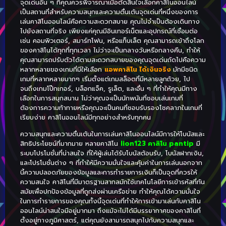
จุดเด่นอื่น ๆ ที่คุณควรพิจารณาเมื่อตัดสินใจเลือกคาสิโนออนไลน์
เป็นสถานที่สำหรับความสนุกและความตื่นเต้นจุดเด่นที่หนึ่งของการ
เล่นคาสิโนออนไลน์คือความสะดวกสบาย คุณไม่จำเป็นต้องเดินทาง
ไปยังสถานที่จริง เพียงแค่คุณมีอินเทอร์เน็ตและอุปกรณ์ที่เชื่อมต่อ
เช่น คอมพิวเตอร์, สมาร์ทโฟน, หรือแท็บเล็ต คุณสามารถเข้าถึงโลก
ของคาสิโนได้ทุกที่ทุกเวลา ไม่ว่าจะเป็นกลางวันหรือกลางคืน, ทำให้
คุณสามารถปรับตัวได้ตามสะดวกสบายของคุณจุดเด่นถัดไปคือความ
หลากหลายของเกมที่มีให้เลือก
แอพคาสิโน ได้เงินจริง
มักมีชนิด
เกมที่หลากหลายมากๆ เริ่มตั้งแต่เกมสล็อตที่มีหลายลูกถ้วย, ไป
จนถึงเกมโป๊กเกอร์, บล็อกแจ็ค, รูเล็ต, และอื่น ๆ ที่ทำให้คุณมีทาง
เลือกในการสนุกสนาน ไม่ว่าคุณจะเป็นนักพนันที่ชอบเล่นเกมที่
ต้องการความท้าทายหรือคุณจะเป็นคนที่ชอบรับรองโชคลาภในเกมที่
เรียบง่าย คาสิโนออนไลน์มีทุกอย่างสำหรับทุกคน
ความสนุกและความตื่นเต้นในการเล่นคาสิโนออนไลน์มีการให้โบนัสและ
สิทธิประโยชน์ที่มากมาย หลายคาสิโน
lion123 คาสิโน pantip
มี
ระบบโปรโมชั่นที่น่าสนใจ ที่ให้ผู้เล่นได้รับโบนัสต้อนรับ, โบนัสฝากเงิน,
และโปรโมชั่นต่าง ๆ ที่ทำให้มีความมั่นใจและคุ้มค่าในการเล่นนอกจาก
นี้ความปลอดภัยของข้อมูลและการทำรายการเงินก็เป็นจุดที่ควรให้
ความสนใจ คาสิโนที่มีมาตรฐานสากลมักใช้เทคโนโลยีการเข้ารหัสที่ทัน
สมัยเพื่อปกป้องข้อมูลที่ถูกส่งผ่านเครือข่าย ทำให้คุณได้ความมั่นใจ
ในการทำรายการของคุณทั้งนี้จุดเด่นที่ทำให้การเข้ามาเล่นกับคาสิโน
ออนไลน์น่าสนใจมีอยู่มากมา ถึงแม้จะไม่ได้มีบรรยากาศของคาสิโนที่
ตั้งอยู่ทางภูมิศาสตร์, แต่คุณยังสามารถสนุกไปกับความสนุกและ