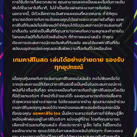
การใช้บริการก็สะดวกสบาย คุณสามารถลงทะเบียนและเริ่มต้นการเดิม
พันได้ในเวลาไม่กี่นาที, ไม่จำเป็นต้องผ่านกระบวนการซับซ้อน
นอกจากนี้, มีตัวเลือกการเงินฝากและถอนที่หลากหลาย ทำให้คุณ
สามารถจัดการกับการเงินของคุณได้อย่างสะดวกสบายในที่สุด แอพ
คาสิโนที่ทันสมัยไม่เพียงแต่ทำให้คุณได้รับประสบการณ์การเล่นเกมที่
น่าตื่นเต้น แต่ยังเป็นพื้นที่ที่คุณสามารถพบกับความสนุกและท้าทายใน
โลกออนไลน์ที่เต็มไปด้วยสิ่งใหม่ๆ ที่ท้าทายและน่าสนใจ ถ้าคุณ
ต้องการประสบการณ์การเดิมพันที่ทันสมัย ลองใช้แอพคาสิโนที่ทัน
สมัยบนอุปกรณ์ของคุณและสัมผัสความตื่นเต้นที่ไม่เหมือนใคร
เกมคาสิโนสด เล่นได้อย่างง่ายดาย รองรับ
ทุกอุปกรณ์
เมื่อคุณคุ้นเคยกับการเล่นเกมคาสิโนออนไลน์แล้ว คงไม่พ้นเหนือไป
จากประสบการณ์ที่เรียกว่าคาสิโนสดซึ่งเป็นหนึ่งในประสบการณ์การ
พนันที่น่าตื่นเต้นที่สุด แทบจะเหมือนกับการเดินเข้าสู่คาสิโนแบบดั้งเดิม
ที่มีตัวแทนจริงๆ ทำหน้าที่เจ้าของโต๊ะ และคุณสามารถติดต่อสื่อสาร
ด้วยพวกเขาอย่างง่ายดาย ไม่ต้องออกจากบ้าน คุณสามารถเข้าร่วม
เกมคาสิโนสดทุกรูปแบบได้จากหน้าจอคอมพิวเตอร์หรืออุปกรณ์มือ
ถือของคุณ
แอพคาสิโน ios
นั้นมีความสามารถในการทำให้คุณรู้สึก
เหมือนพักผ่อนอยู่ในคาสิโนจริงๆ แม้จะอยู่ที่บ้าน โดยที่คุณสามารถ
เลือกเข้าร่วมเกมที่คุณสนใจ ตั้งแต่บาคาร่า รูเล็ต ไฮโล ไพ่ป๊อกเด้ง
และอีกมากมาย คุณจะได้รับโอกาสเพลิดเพลินไปกับทุกๆ จังหวะของ
เกม และนอกจากนี้ยังมีโอกาสที่จะได้พบปะและสนทนากับตัวแทนดีล