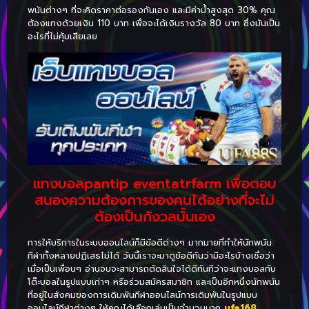
พนันต่างๆ ที่จะคิดราคาต่อรองกันเอง และมีค่าน้ำสูงสุด 30% คุณ
ต้องแทงด้วยเงิน 110 บาท เพื่อจะได้เงินรางวัล 80 บาท ซึ่งมันเป็น
อะไรที่ไม่คุ้มเสียเลย
แทงบอลpantip eventatrfarm เพื่อตอบ
สนองความต้องการของคนได้อย่างที่จะไม่
ต้องเป็นกังวลนั้นเอง
การให้บริการในระบบออนไลน์ก็มีข้อดีต่างๆ มากมายที่ทำให้นักพนัน
กีฬาทั้งหลายปฏิเสธไม่ได้ วันนี้เราจะมาดูข้อดีกันว่ามีอะไรบ้างเชื่อว่า
เมื่อเป็นเพื่อนๆ อ่านจบจะสามารถตัดสินใจได้ดีทันทีว่าจะแทงบอลกับ
โต๊ะบอลในรูปแบบเก่าๆ หรือร่วมสมัครสมาชิก และเป็นอีกหนึ่งนักพนัน
ที่อยู่ในสังคมของการเดิมพันกีฬาออนไลน์การเดิมพันในรูปแบบ
ออนไลน์กีฬาต่างๆ ให้คุณได้เลือกเล่นเป็นจำนวนมาก
ufa168