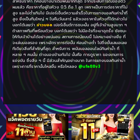
สำหรับราคา ที่ค่อนข้างน่าเดิมพันมากที่สุด จากประสบการณ์ของตัว
ผมแล้ว คือราคาที่อยู่ในห้วง 0.5 ถึง 1 ลูก เพราะเป็นการต่อราคาที่ไม่
สูง และไม่ต่ำเกินไป มีเปอร์เซ็นต์ความสำเร็จในการแทงบอลกินค่าน้ำที่
สูง ยิ่งเป็นทีมใหญ่ ๆ ในคืนวันเสาร์ แล้วเจอราคาในห้วงที่ได้กล่าวไป
บอกได้เลยว่า
ข่าวบอล
เปอร์เซ็นต์การชนะนั้น อยู่ที่เจ้าบ้านสูงมาก ๆ
ถ้าสภาพทีมที่พร้อมด้วย บอกได้เลยว่า ไม่มีอะไรที่จะมาฉุดรั้ง ชัยชนะ
ให้กับเจ้าบ้านได้อย่างแน่นอน สถานการณ์แบบนี้ ไม่เหมาะอย่างยิ่ง ที่
จะเล่นบอลรอง เพราะอัตราการต่อนั้น ค่อนข้างต่ำ ไปถึงขั้นเสมอเลย
ทีเดียวสิ่งที่สำคัญที่สุด สำหรับการ พนันบอลออนไลน์กินค่าน้ำ ที่
หลาย ๆ คนนั้น ต่างมองข้ามกันไป นั้นคือ การดูราคา ของเกมการ
แข่งขัน ซึ่งสิ่ง ๆ นี้ มีส่วนสำคัญอย่างมาก ในการแทงบอลกินค่าน้ำ
เพราะการที่ราคานั้นไหลขึ้น หรือไหลลง
@ufa88v3