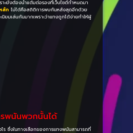
พราะยังต้องนำแต้มต่อรองที่เว็บไซต์กำหนดมา
หลัก
ไม่ได้คือสถิติการพบกันหลังสุดอีกด้วย
ะนิยมเล่นกันมากเพราะว่าแทงถูกได้ง่ายทำให้ผู้
รพนันพวกนั้นได้
ย่างไร ซึ่งในทางเลือกของการแทงพนันสามารถที่