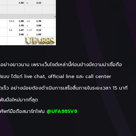
รมาอย่างยาวนาน เพราะเว็บไซต์เหล่านี้ค่อนข้างมีความน่าเชื่อถือ
ูปแบบ ได้แก่ live chat, official line และ call center
ดเร็ว อย่างน้อยต้องดำเนินการเสร็จสิ้นภายในระยะเวลา 15 นาที
มพันมือใหม่มากที่สุด
ทรศัพท์มือถือสมาร์ทโฟน
@UFA88SV8