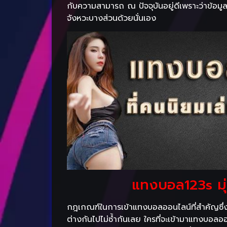
กับความสามารถ ณ ปัจจุบันอยู่ดีเพราะว่าข้อมูลที
จังหวะบางส่วนด้วยนั่นเอง
แทงบอล123s มุ่
กฎเกณฑ์ในการเข้าแทงบอลออนไลน์ที่สำคัญซึ่งนัก
ต่างกันไปไม่ซ้ำกันเลย ใครที่จะเข้ามาแทงบอลอ