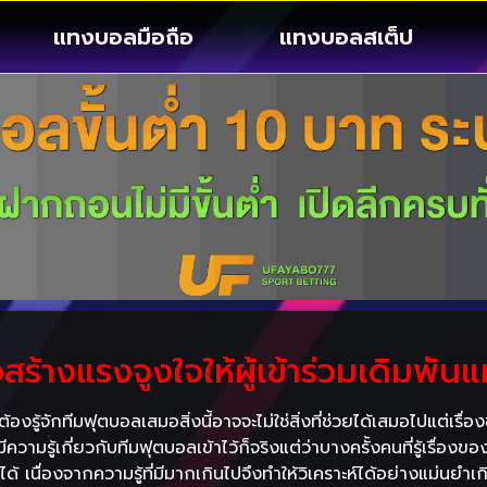
แทงบอลมือถือ
แทงบอลสเต็ป
ร้างแรงจูงใจให้ผู้เข้าร่วมเดิมพัน
้องรู้จักทีมฟุตบอลเสมอสิ่งนี้อาจจะไม่ใช่สิ่งที่ช่วยได้เสมอไปแต่
วามรู้เกี่ยวกับทีมฟุตบอลเข้าไว้ก็จริงแต่ว่าบางครั้งคนที่รู้เรื่อง
ได้ เนื่องจากความรู้ที่มีมากเกินไปจึงทำให้วิเคราะห์ได้อย่างแม่นยำ