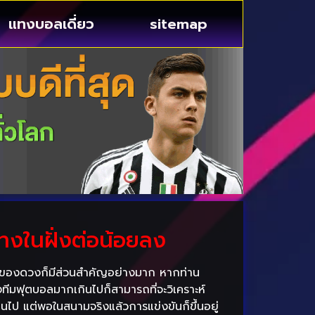
แทงบอลเดี่ยว
sitemap
แทงในฝั่งต่อน้อยลง
เรื่องของดวงก็มีส่วนสำคัญอย่างมาก หากท่าน
ของทีมฟุตบอลมากเกินไปก็สามารถที่จะวิเคราะห์
เกินไป แต่พอในสนามจริงแล้วการแข่งขันก็ขึ้นอยู่