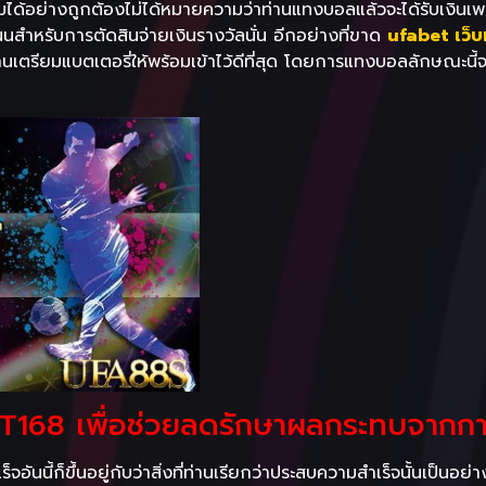
มได้อย่างถูกต้องไม่ได้หมายความว่าท่านแทงบอลแล้วจะได้รับเงินเ
นนสำหรับการตัดสินจ่ายเงินรางวัลนั่น อีกอย่างที่ขาด
ufabet เว็บ
งานเตรียมแบตเตอรี่ให้พร้อมเข้าไว้ดีที่สุด โดยการแทงบอลลักษณะนี้จ
T168
เพื่อช่วยลดรักษาผลกระทบจากกา
นนี้ก็ขึ้นอยู่กับว่าสิ่งที่ท่านเรียกว่าประสบความสำเร็จนั้นเป็นอ