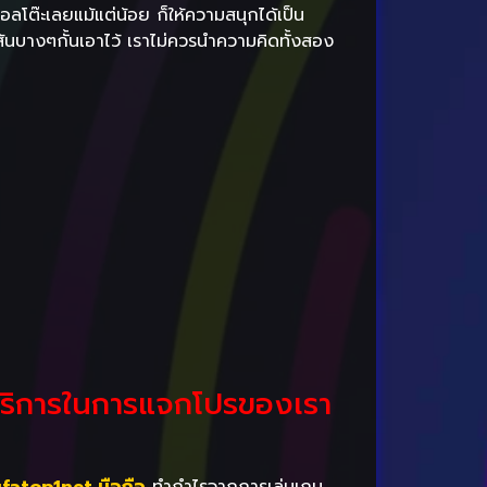
อลโต๊ะเลยแม้แต่น้อย ก็ให้ความสนุกได้เป็น
เส้นบางๆกั้นเอาไว้ เราไม่ควรนำความคิดทั้งสอง
บริการในการแจกโปรของเรา
fatop1net มือถือ
ทำกำไรจากการเล่นเกม