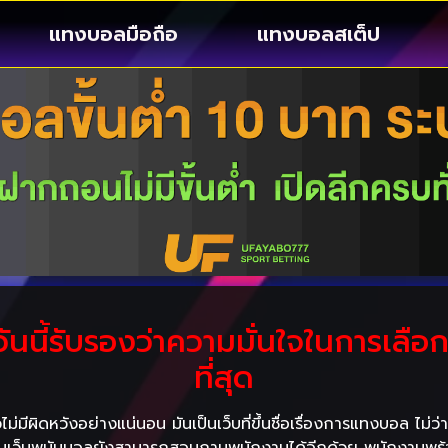
แทงบอลมือถือ
แทงบอลสเต็ป
ี้รับรองว่าความมั่นใจในการเลือกใช้
ที่สุด
ไม่มีผิดหวังอย่างแน่นอน มันเป็นเว็บที่ขึ้นชื่อเรื่องการแทงบอล ไม่ว่
ว็บเว็บพนันบอลยังสามารถสอบถามพนักงานได้อีกด้วย พนักงานพร้อมบ