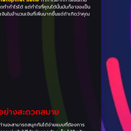
ทำกำไรได้ แต่กำไรที่คุณได้นั้นมันก็อาจจะเป็น
เงินในจำนวนเงินที่เพิ่มมากขึ้นแต่ถ้าเกิดว่าคุณ
ด้อย่างสะดวกสบาย
่ท่านจะสามารถสนุกกันได้ง่ายแบบที่ต้องการ