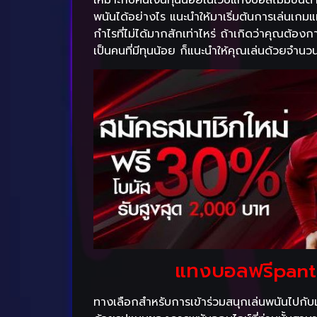
พนันได้อย่างไร แนะนำให้มาเริ่มต้นการเล่นเกมแ
กำไรที่ไม่ได้มากสักเท่าไหร่ ถ้าเกิดว่าคุณต้อ
เป็นคนที่มีทุนน้อย ก็แนะนำให้คุณเล่นด้วยจำนวนเ
แทงบอลฟรีpant
ทางเลือกสำหรับการเข้าร่วมสนุกเล่นพนันไปกับ