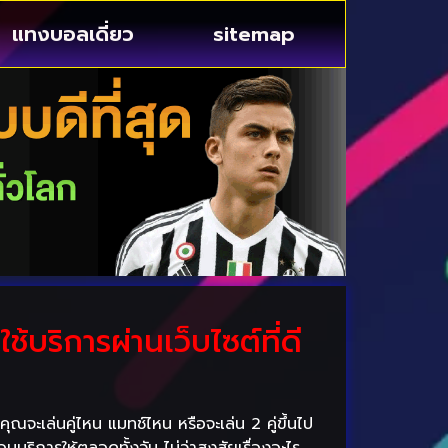
แทงบอลเดี่ยว
sitemap
บริการผ่านเว็บไซต์ที่ดี
าคุณจะเล่นคู่ไหน แมทช์ไหน หรือจะเล่น 2 คู่ขึ้นไป
ริการให้ตลอดทั้งวัน ไม่ว่าสงสัยเรื่องอะไร