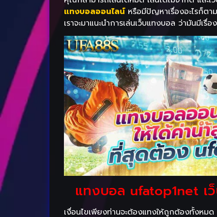
แทงบอลออนไลน์
หรือมีปัญหาเรื่องอะไรก็ตา
เราจะมาแนะนำการเล่นเว็บแทงบอล ว่ามันมีเรื่องอ
แทงบอล ufatop1net เว็บ
เงื่อนไขเพียงท่านจะต้องแทงให้ถูกต้องทั้งหมด 