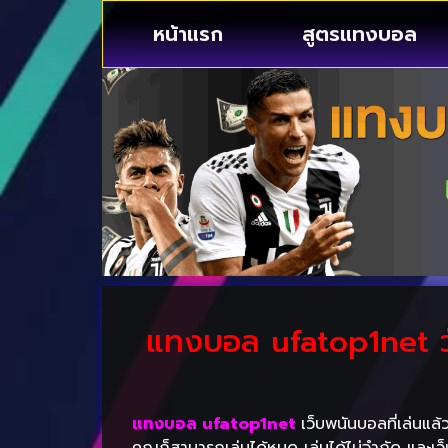
หน้าแรก
สูตรแทงบอล
แทงบอล ufatop1net วันน
แทงบอล ufatop1net
เว็บพนันบอลที่เล่นแล้ว
คุณก็สามารถเล่นได้หมด เล่นได้ไม่จำกัด และเ