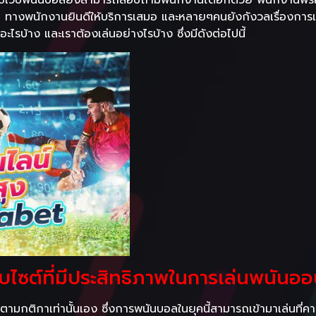
ม ทางพนักงานยินดีให้บริการเสมอ และหลายๆคนยังกังวลเรื่องการแทง
ะไรบ้าง และเราต้องเล่นอย่างไรบ้าง ซึ่งมีดังต่อไปนี้
ไซต์ที่มีประสิทธิภาพในการเล่นพนันอ
ตามกติกาเท่านั้นเอง ซึ่งการพนันบอลในยุคนี้สามารถเข้ามาเล่นที่คาส