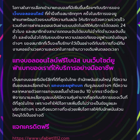
โอกาสในการเลือกเข้ามาแทงบอลที่มีเพิ่มขึ้นเรื่อยๆกับบริการของ
เว็บบอลออนไลน์
ที่คำนึงถึงสมาชิกทุกๆ ครั้งในบริการของยู
ฟ่าเบทพร้อมด้วยระบบที่มีความทันสมัย ให้บริการด้วยความรวดเร็ว
รวมถึงการฝากและถอนเงินผ่านระบบอัตโนมัติให้บริการได้ตลอด 24
ชั่วโมง และสมาชิกยังสามารถถอนเงินได้แบบไม่จำกัดจำนวนเงินขั้น
ต่ำ และยังมั่นใจได้กับระบบรักษาความปลอดภัยของยูฟ่าเบทในข้อมูล
ต่างๆ ของสมาชิกที่เว็บจะเก็บรักษาไว้เป็นอย่างดีกับบริการที่จะมีทีม
งานคอยอำนวยความสะดวกในการเข้ามาวางเดิมพันตลอดเวลา
แทงบอลออนไลน์ฟรีโบนัส บนเว็บไซต์ยู
ฟ่าเบทของเราที่ให้บริการอย่างมืออาชีพ
เว็บแทงบอลพรีเมียร์ลีกที่ดีที่สุดในไทย ถ้านักพนันส่วนใหญ่ ที่มีความ
ชื่นชอบและเลือกเข้ามา
แทงบอลยูฟ่าเบท
กับรูปแบบต่างๆ ที่มีความ
หลากหลายด้วยการแทงบอลขั้นต่ำด้วยเงิน 10 บาทเราจึงต้อง
พิจารณาและเลือกรูปแบบให้มีความคุ้มค่ามากที่สุดกับบริการของเว็บที่
ดีที่สุดในไทย เพราะจะทำให้มีโอกาสเพิ่มขึ้นไม่ว่าจะเป็นข้อมูลและ
บริการต่างๆ รวมถึงแนวทางที่จะช่วยเพิ่มโอกาสให้กับนักพนันส่วน
ใหญ่ได้เป็นอย่างดี
แจกเครดิตฟรี
https://www.ufabet1112.com