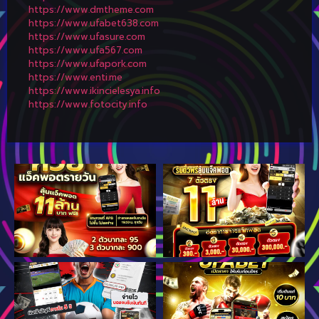
https://www.dmtheme.com
https://www.ufabet638.com
https://www.ufasure.com
https://www.ufa567.com
https://www.ufapork.com
https://www.enti.me
https://www.ikincielesya.info
https://www.fotocity.info