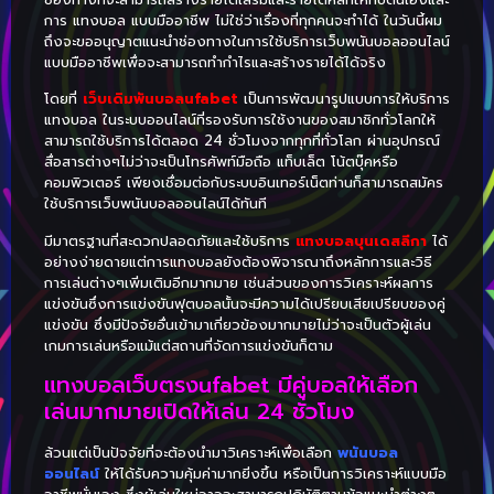
การ แทงบอล แบบมืออาชีพ ไม่ใช่ว่าเรื่องที่ทุกคนจะทำได้ ในวันนี้ผม
ถึงจะขออนุญาตแนะนำช่องทางในการใช้บริการเว็บพนันบอลออนไลน์
แบบมืออาชีพเพื่อจะสามารถทำกำไรและสร้างรายได้ได้จริง
โดยที่
เว็บเดิมพันบอลufabet
เป็นการพัฒนารูปแบบการให้บริการ
แทงบอล ในระบบออนไลน์ที่รองรับการใช้งานของสมาชิกทั่วโลกให้
สามารถใช้บริการได้ตลอด 24 ชั่วโมงจากทุกที่ทั่วโลก ผ่านอุปกรณ์
สื่อสารต่างๆไม่ว่าจะเป็นโทรศัพท์มือถือ แท็บเล็ต โน้ตบุ๊คหรือ
คอมพิวเตอร์ เพียงเชื่อมต่อกับระบบอินเทอร์เน็ตท่านก็สามารถสมัคร
ใช้บริการเว็บพนันบอลออนไลน์ได้ทันที
มีมาตรฐานที่สะดวกปลอดภัยและใช้บริการ
แทงบอลบุนเดสลีกา
ได้
อย่างง่ายดายแต่การแทงบอลยังต้องพิจารณาถึงหลักการและวิธี
การเล่นต่างๆเพิ่มเติมอีกมากมาย เช่นส่วนของการวิเคราะห์ผลการ
แข่งขันซึ่งการแข่งขันฟุตบอลนั้นจะมีความได้เปรียบเสียเปรียบของคู่
แข่งขัน ซึ่งมีปัจจัยอื่นเข้ามาเกี่ยวข้องมากมายไม่ว่าจะเป็นตัวผู้เล่น
เกมการเล่นหรือแม้แต่สถานที่จัดการแข่งขันก็ตาม
แทงบอลเว็บตรงufabet มีคู่บอลให้เลือก
เล่นมากมายเปิดให้เล่น 24 ชั่วโมง
ล้วนแต่เป็นปัจจัยที่จะต้องนำมาวิเคราะห์เพื่อเลือก
พนันบอล
ออนไลน์
ให้ได้รับความคุ้มค่ามากยิ่งขึ้น หรือเป็นการวิเคราะห์แบบมือ