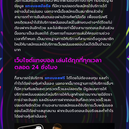
วิธีการสมัครสมาชิกกับเจ้าหน้าที่ผ่านช่องทางต่างๆ ก็มีระบบฐาน
ข้อมูล
แทงบอลมือถือ
ที่มีความปลอดภัยสมัครใช้บริการได้
อย่างมั่นใจแน่นอน นอกจากนี้เมื่อสมัครเป็นสมาชิกแล้วยัง
สามารถทำการยืนยันตนเองผ่านโทรศัพท์มือถือ เพื่อขอรับฟรี
เครดิตและนำไปใช้บริการพนันออนไลน์ในลักษณะต่างๆได้โดยไม่
ต้องฝากเงินอีกด้วย และไม่เพียงเท่านี้ยังสามารถถอนเงินในส่วน
นี้ออกมาเป็นเงินสดได้ ด้วยการทำรอบการเล่นให้ครบตามช่วง
เวลาที่กำหนด เป็นมาตรฐานการให้บริการที่สามารถดึงดูดสมาชิก
ใหม่ให้มาสมัครและใช้บริการเว็บพนันบอลออนไลน์ได้เป็นจำนวน
มาก
เว็บไซต์แทงบอล เล่นได้ทุกที่ทุกเวลา
ตลอด 24 ชั่งโมง
ก็สามารถใช้บริการ
แทงบอลฟรี
ได้โดยไม่ต้องลงทุน และทำ
กำไรได้อย่างคุ้มค่านั่นเอง นอกจากนี้มาตรฐานการให้บริการอื่นๆ
ก็มีความทันสมัยสะดวกรวดเร็วและปลอดภัย มีรูปแบบการให้
บริการพนันบอลออนไลน์บริการให้กับลูกค้าอย่างมากมายมีอัตรา
การจ่ายเงินสด และมีระบบการฝากถอนเงินที่สะดวกรวดเร็วและ
ปลอดภัยอีกด้วย ท่านจะสามารถสมัครและใช้บริการเว็บพนันบอล
ออนไลน์ได้อย่างสนุกสนาน ฝากเงินจริงถอนเงินจริงและทำกำไร
ได้อย่างคุ้มค่านั่นเอง