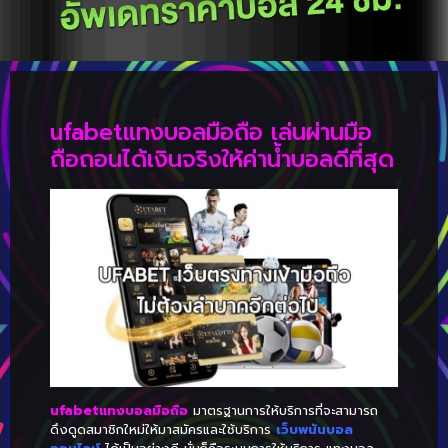
ufabetแทงบอลมือถือ เล่นผ่านมือ
ถือถอนได้เงินจริงให้ค่าน้ำบอลดีที่สุด
ufabetแทงบอลมือถือ
มาตรฐานการให้บริการที่จะสามารถ
ดึงดูดสมาชิกใหม่ให้มาสมัครและใช้บริการ
เว็บพนันบอล