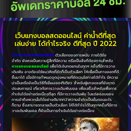
เว็บแทงบอลสดออนไลน์ ค่าน้ำดีที่สุด
เล่นง่าย ได้กำไรจริง ดีที่สุด ปี 2022
เว็บแทงบอลสดออนไลน์
ตัวเลือกของการพนัน ภายใต้ข้อ
จำกัด ยังคงเป็นความรู้สึกที่มีความ หรือเป็นสิ่งที่ต้องการสำหรับ
การแทงบอลออนไลน์
เพื่อได้เงินทดแทนในทุกๆ ครั้งที่มีการวาง
เดิมพัน อาจต้องใช้แนวคิดที่ชัดก็เป็นตัวเลือก ให้เพื่อเป็นทางออกที่ดี
ขึ้นมาได้ เมื่อมีการกำหนดจุดมุ่งหมายที่ชัดเจนโอกาสได้กําไร มีความ
น่าเป็นหรือยังเป็นวิธีที่เยี่ยมเยอะทีเดียว สำหรับผู้แทงบอลที่ยังขาด
ประสบการณ์ เกี่ยวกับการวางเดิมพันบอล เพื่อเสร็จสำหรับเพื่อการ
ทำเงินได้อย่างต่อเนื่องที่สุด ที่มีการวางเดิมพัน ในแต่ละรอบของ
การเข้าถึงพวกนั้นได้อย่างดีมากกว่าความจำกัดเป็นขั้นตอนอะไร
ก็ตาม ซึ่งสามารถกลายเป็นตัวเลือก ให้ได้กำไรได้ในทุกๆครั้งที่มีการ
วางเดิมพันบอล ก็ยังเป็นการทำเงินได้อย่างต่อเนื่อง