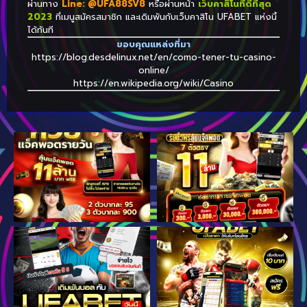
ผ่านทาง
Line: @UFA88SV8
หรือผ่านหน้า
เว็บคาสิโนที่ดีที่สุด
2023
ที่เมนูสมัครสมาชิก และเดิมพันกับเว็บคาสิโน UFABET แห่งนี้
ได้ทันที
ขอบคุณแหล่งที่มา
https://blog.desdelinux.net/en/como-tener-tu-casino-
online/
https://en.wikipedia.org/wiki/Casino