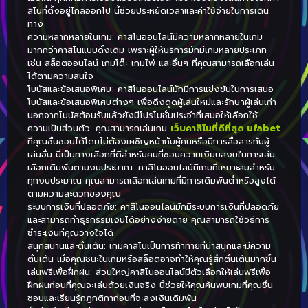
สิโนที่ตั้งอยู่ไกลออกไป นี้ช่วยประหยัดเวลาและค่าใช้จ่ายในการเดิน
ทาง
ความหลากหลายในเกม: คาสิโนออนไลน์มีความหลากหลายในเกม
มากกว่าคาสิโนแบบดั้งเดิม เพราะผู้ให้บริการมักมีเกมหลายประเภท
เช่น สล็อตออนไลน์ เกมโต๊ะ เกมไพ่ และอื่นๆ ที่คุณสามารถเลือกเล่น
ได้ตามความสนใจ
โบนัสและข้อเสนอพิเศษ: คาสิโนออนไลน์มักมีการแข่งขันในการเสนอ
โบนัสและข้อเสนอพิเศษต่างๆ เพื่อดึงดูดผู้เล่นใหม่และรักษาผู้เล่นเก่า
นอกจากโบนัสต้อนรับแล้วยังมีโปรโมชั่นประจำที่เสนอให้เลือกใช้
ความเป็นส่วนตัว: คุณสามารถเล่นเกม
เว็บคาสิโนที่ดีที่สุด ufabet
ที่คุณชื่นชอบได้โดยไม่ต้องเผชิญหน้ากับผู้คนหรือมีการสื่อสารกับผู้
เล่นอื่น นี่เป็นทางเลือกที่ดีสำหรับคนที่ชอบความเงียบสงบในการเล่น
เลือกเดิมพันตามงบประมาณ: คาสิโนออนไลน์มีเกมที่เหมาะสมสำหรับ
ทุกงบประมาณ คุณสามารถเลือกเล่นเกมที่มีการเดิมพันต่ำหรือสูงได้
ตามความสะดวกของคุณ
ระบบการเงินที่ปลอดภัย: คาสิโนออนไลน์มักมีระบบการเงินที่ปลอดภัย
และสามารถทำธุรกรรมเงินได้อย่างง่ายดาย คุณสามารถใช้วิธีการ
ชำระเงินที่คุณวางใจได้
สนุกสนานและตื่นเต้น: เกมคาสิโนเป็นการท้าทายที่น่าสนุกและมีความ
ตื่นเต้น เมื่อคุณชนะในเกมหรือสล็อตอาจทำให้คุณรู้สึกตื่นเต้นมากขึ้น
เล่นฟรีเพื่อฝึกฝน: ส่วนใหญ่คาสิโนออนไลน์มีตัวเลือกให้เล่นฟรีเพื่อ
ฝึกฝนก่อนที่คุณจะเล่นด้วยเงินจริง นี้ช่วยให้คุณค้นพบเกมที่คุณชื่น
ชอบและเรียนรู้กฎกติกาก่อนที่จะลงเงินเดิมพัน