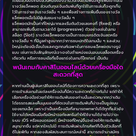
โดยมีส่วนประกอบส่วนหนึ่งของจำนวนเงินเดิมพันจะถูกเพิ่มเข้าไปใน
รางวัลแจ็คพอต ส่วนต้นทุนเงินเดิมพันที่ถูกใช้ในการเล่นก็จะถูกเก็บ
ไว้ในการจ่ายเงินรางวัลอื่น ๆ และเพื่อสร้างการเพิ่มขึ้นของรางวัล
แจ็คพอตเมื่อไม่มีผู้เล่นชนะรางวัลนั้น ๆ
แจ็คพอตมักเป็นค่าที่ใหญ่มากและเริ่มต้นด้วยเลขคงที่ (fixed) หรือ
สามารถเพิ่มขึ้นตามเวลาได้ (progressive) ตัวอย่างเช่นในเกม
สล็อต (Slot) รางวัลแจ็คพอตอาจเป็นการชนะเครดิตเงินสดหรือ
รางวัลอื่น ๆ ที่มีมูลค่าสูงมากกว่าการชนะปกติในเกมนั้น ๆ และส่วน
ใหญ่จะต้องมีเงื่อนไขและกฎเกณฑ์เฉพาะในการชนะแจ็คพอตบางรูป
แบบ เช่นการจับสัญลักษณ์เจาะจงในตำแหน่งแน่นอนบนสล็อตเครื่อง
เดียวกัน หรือการชนะมือที่แข็งแกร่งในเกมโป๊กเกอร์ เป็นต้น
พนันเกมกับคาสิโนออนไลน์ด้วยเครื่องมือใด
สะดวกที่สุด
หากท่านเป็นผู้เล่นคาสิโนออนไลน์ที่ต้องการความสะดวกที่สุด เพราะ
การเข้าเล่นเกมในแต่ละเครื่องมันก็มีความสะดวกที่ต่างกันไป แต่ถ้าให้
เลือกเครื่องมือช่วยทำให้การเดิมพันของท่านนั้นสะดวกมากกว่าเดิม
ได้อรรถรสและเห็นมุมมองที่ชัดเจนในการเดิมพันก็น่าจะเป็นรูปแบบ
ของแทบเล็ต เพราะว่าเป็นเครื่องมือที่สามารถพกพาไปได้ทุกที่แล้วยัง
ใช้งานได้เหมือนมือถือมีหน้าจอทัชสกรีนทำให้ใช้งานได้ง่ายไม่ว่าจะ
ระบบ iOS หรือแอนดรอยด์ มีหน้าจอที่ใหญ่ขึ้นจะช่วยให้การเดิมพัน
สนุกมากขึ้น แต่หากใครไม่มี การเดิมพันผ่านโทรศัพท์ก็เป็นตัวเลือกที่
ดีไม่แพ้กัน หากลองสัมผัสประสบการณ์เหล่านี้ สามารถเข้ามาสมัคร