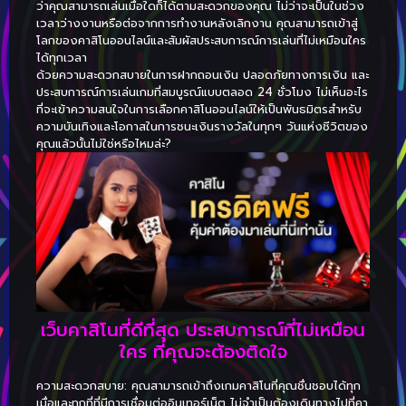
ว่าคุณสามารถเล่นเมื่อใดก็ได้ตามสะดวกของคุณ ไม่ว่าจะเป็นในช่วง
เวลาว่างงานหรือต่อจากการทำงานหลังเลิกงาน คุณสามารถเข้าสู่
โลกของคาสิโนออนไลน์และสัมผัสประสบการณ์การเล่นที่ไม่เหมือนใคร
ได้ทุกเวลา
ด้วยความสะดวกสบายในการฝากถอนเงิน ปลอดภัยทางการเงิน และ
ประสบการณ์การเล่นเกมที่สมบูรณ์แบบตลอด 24 ชั่วโมง ไม่เห็นอะไร
ที่จะเข้าความสนใจในการเลือกคาสิโนออนไลน์ให้เป็นพันธมิตรสำหรับ
ความบันเทิงและโอกาสในการชนะเงินรางวัลในทุกๆ วันแห่งชีวิตของ
คุณแล้วนั้นไม่ใช่หรือไหมล่ะ?
เว็บคาสิโนที่ดีที่สุด ประสบการณ์ที่ไม่เหมือน
ใคร ที่คุณจะต้องติดใจ
ความสะดวกสบาย: คุณสามารถเข้าถึงเกมคาสิโนที่คุณชื่นชอบได้ทุก
เมื่อและทุกที่ที่มีการเชื่อมต่ออินเทอร์เน็ต ไม่จำเป็นต้องเดินทางไปที่คา