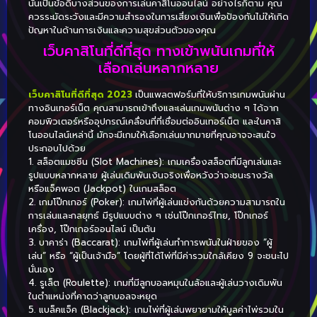
นั่นเป็นข้อดีบางส่วนของการเล่นคาสิโนออนไลน์ อย่างไรก็ตาม คุณ
ควรระมัดระวังและมีความสำรองในการเสี่ยงเงินเพื่อป้องกันไม่ให้เกิด
ปัญหาในด้านการเงินและความสุขส่วนตัวของคุณ
เว็บคาสิโนที่ดีที่สุด ทางเข้าพนันเกมที่ให้
เลือกเล่นหลากหลาย
เว็บคาสิโนที่ดีที่สุด 2023
เป็นแพลตฟอร์มที่ให้บริการเกมพนันผ่าน
ทางอินเทอร์เน็ต คุณสามารถเข้าถึงและเล่นเกมพนันต่าง ๆ ได้จาก
คอมพิวเตอร์หรืออุปกรณ์เคลื่อนที่ที่เชื่อมต่ออินเทอร์เน็ต และในคาสิ
โนออนไลน์เหล่านี้ มักจะมีเกมให้เลือกเล่นมากมายที่คุณอาจจะสนใจ
ประกอบไปด้วย
1. สล็อตแมชชีน (Slot Machines): เกมเครื่องสล็อตที่มีลูกเล่นและ
รูปแบบหลากหลาย ผู้เล่นเดิมพันเงินจริงเพื่อหวังว่าจะชนะรางวัล
หรือแจ็คพอต (Jackpot) ในเกมสล็อต
2. เกมโป๊กเกอร์ (Poker): เกมไพ่ที่ผู้เล่นแข่งกันด้วยความสามารถใน
การเล่นและกลยุทธ์ มีรูปแบบต่าง ๆ เช่นโป๊กเกอร์ไทย, โป๊กเกอร์
เครื่อง, โป๊กเกอร์ออนไลน์ เป็นต้น
3. บาคาร่า (Baccarat): เกมไพ่ที่ผู้เล่นทำการพนันในฝ่ายของ “ผู้
เล่น” หรือ “ผู้เป็นเจ้ามือ” โดยผู้ที่ได้ไพ่ที่มีค่ารวมใกล้เคียง 9 จะชนะไป
นั่นเอง
4. รูเล็ต (Roulette): เกมที่มีลูกบอลหมุนในล้อและผู้เล่นวางเดิมพัน
ในตำแหน่งที่คาดว่าลูกบอลจะหยุด
5. แบล็คแจ็ค (Blackjack): เกมไพ่ที่ผู้เล่นพยายามให้มูลค่าไพ่รวมใน