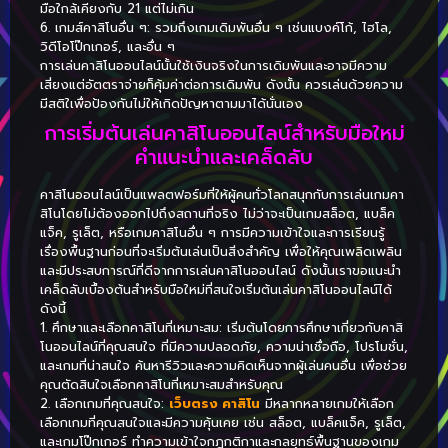
มือใกล้เคียงกับ 21 แต่ไม่เกิน
6. เกมส์คาสิโนอื่น ๆ: รวมถึงเกมเดิมพันอื่น ๆ เช่นแบงค์โก้, ไฮโล,
วิดีโอโป๊กเกอร์, และอื่น ๆ
การเล่นคาสิโนออนไลน์นั้นใช้เงินจริงในการเดิมพันและอาจมีความ
เสี่ยงแต่อัตตราจ่ายก็คุ้มค่าต่อการเดิมพัน ดังนั้น ควรเล่นด้วยความ
มีสติใเพื่อป้องกันไม่ให้เกิดปัญหาตามมาได้นั่นเอง
การเริ่มต้นเล่นคาสิโนออนไลน์สำหรับมือใหม่
คำแนะนำและเคล็ดลับ
คาสิโนออนไลน์เป็นแพลตฟอร์มที่ให้ผู้คนทั่วโลกสนุกกับการเล่นเกมคา
สิโนโดยไม่ต้องออกไปถึงสถานที่จริง ไม่ว่าจะเป็นเกมสล็อต, แบล็ค
แจ็ค, รูเล็ต, หรือเกมคาสิโนอื่น ๆ การมีความเข้าใจและการเรียนรู้
เรื่องพื้นฐานก่อนที่จะเริ่มต้นเล่นเป็นสิ่งสำคัญ เพื่อให้คุณเพลิดเพลิน
และมีประสบการณ์ที่ดีจากการเล่นคาสิโนออนไลน์ ดังนั้นเราขอแนะนำ
เคล็ดลับเบื้องต้นสำหรับมือใหม่ที่สนใจเริ่มต้นเล่นคาสิโนออนไลน์ได้
ดังนี้
1. ศึกษาและเลือกคาสิโนที่เหมาะสม: เริ่มต้นโดยการศึกษาเกี่ยวกับคาสิ
โนออนไลน์ที่คุณสนใจ ที่มีความปลอดภัย, ความน่าเชื่อถือ, โปรโมชั่น,
และเกมที่น่าสนใจ ค้นหารีวิวและความคิดเห็นจากผู้เล่นคนอื่น เพื่อช่วย
คุณตัดสินใจเลือกคาสิโนที่เหมาะสมสำหรับคุณ
2. เลือกเกมที่คุณสนใจ:
เว็บตรง คาสิโน
มีหลากหลายเกมให้เลือก
เลือกเกมที่คุณสนใจและมีความคุ้นเคย เช่น สล็อต, แบล็คแจ็ค, รูเล็ต,
และเกมโป๊กเกอร์ ทำความเข้าใจกฎกติกาและกลยุทธ์พื้นฐานของเกม