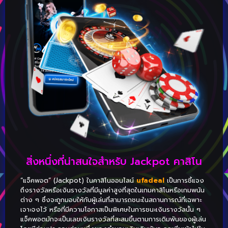
สิ่งหนึ่งที่น่าสนใจสำหรับ Jackpot คาสิโน
“แจ็คพอต” (Jackpot) ในคาสิโนออนไลน์
ufadeal
เป็นการชี้แจง
ถึงรางวัลหรือเงินรางวัลที่มีมูลค่าสูงที่สุดในเกมคาสิโนหรือเกมพนัน
ต่าง ๆ ซึ่งจะถูกมอบให้กับผู้เล่นที่สามารถชนะในสถานการณ์ที่เฉพาะ
เจาะจงไว้ หรือที่มีความโอกาสเป็นพิเศษในการชนะเงินรางวัลนั้น ๆ
แจ็คพอตมักจะเป็นเลขเงินรางวัลที่สะสมขึ้นตามการเดิมพันของผู้เล่น