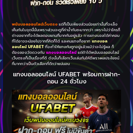
พนันบอลออนไลน์เว็บตรง
แต่ก็เป็นเพียงส่วนน้อยเท่านั้นที่จะเล็ง
เห็นกันในจุดนี้นั่นเพราะส่วนจะดูที่ค่าน้ำกันซะมากกว่า เพราะไม่ว่าใครก็
ต่างอยากที่จะได้ผลตอบแทนที่มากกันอยู่แล้ว การแทงบอลได้ค่าคอม
ที่ได้อาจจะน้อยไปจากที่คิดก็ได้ และคนแทงก็อยาก
แทงบอล
ออนไลน์ UFABET
ที่จะทำให้แทงกันถูกอยู่แล้วแม้ว่าจะไม่รู้ผล ก็
ต้องลองวัดดวงกัน
แทงบอลออนไลน์
แต่ถ้าได้พนันบอลออนไลน์
เว็บตรงก็เป็นเรื่องที่ดี ดังนั้นก็เลือกเว็บเล่นกันให้ดีพราะผลประโยชน์
ที่มากกว่าเป็นตัวเลือกที่ดีกว่าแน่นอน
แทงบอลออนไลน์ UFABET พร้อมการฝาก-
ถอน 24 ชั่วโมง