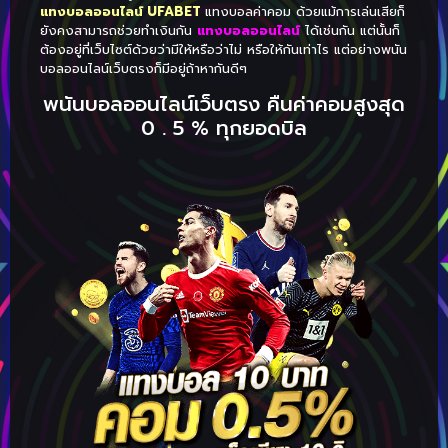
แทงบอลออนไลน์ UFABET
แทงบอลค่าคอม ด้วยแม้การเล่นเสียก็
ยังคงสามารถช่วยทำเงินกัน
แทงบอลออนไลน์
ได้เช่นกัน แต่นั้นก็
ต้องอยู่ที่เว็บไซต์ด้วยว่ามีให้หรือว่าไม่ หรือให้กันเท่าไร แต่อย่างพนัน
บอลออนไลน์เว็บตรงก็มีอยู่ถ้าหากันดีๆ
พนันบอลออนไลน์เว็บตรง คืนค่าคอมสูงสุด
0 . 5 % ทุกยอดบิล