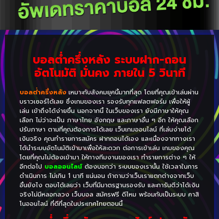
บอลต่ำครึ่งหลัง
ระบบฝาก-ถอน
อัตโนมัติ มั่นคง
ภายใน 5 วินาที
บอลต่ำครึ่งหลัง
เหมาะกับสังคมยุคนี้มากที่สุด โดยที่คุณเข้าเล่นผ่าน
บราวเซอร์ได้เลย ซึ่งเกมของเรา รองรับทุกแฟลตฟอร์ม เพื่อให้ผู้
เล่น เข้าถึงได้ง่ายขึ้น นอกจากนี้ ในเว็บของเรา ยังมีภาษาให้คุณ
เลือก ไม่ว่าจะเป็น ภาษาไทย อังกฤษ และภาษาอื่น ๆ อีก ให้คุณเลือก
ปรับภาษา ตามที่คุณต้องการได้เลย เว็บเกมออนไลน์ ที่เล่นง่ายได้
เงินจริง คุณทำรายการสมัคร ฝากถอนได้เอง และเนื่องจากทางเรา
ได้นำระบบอัตโนมัติ
เข้ามาเพื่อให้สะดวก ต่อการเข้าเล่น เกมของคุณ
โดยที่คุณไม่ต้องเข้ามา ให้ทางทีมงานของเรา ทำรายการต่าง ๆ ให้
อีกต่อไป
บอลออนไลน์
ต้องบอกว่า ระบบของเรานั้น ใช้เวลาในการ
ดำเนินการ ไม่เกิน 1 นาที แน่นอน ถ้าถามว่าเว็บเราแตกต่างจากเว็บ
อื่นยังไง
ตอบได้เลยว่า เว็บที่มีมาตรฐานรองรับ และการันตีว่าได้เงิน
จริงไม่มีหลอกลวง เว็บบอล สมัครฟรี ดีไหม พร้อมกับเป็นระบบ คาสิ
โนออนไลน์ ที่ดีที่สุดในประเทศไทยตอนนี้