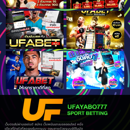
เว็บตรงไม่ผ่านเอเย่นต์ สมัคร เว็บพนันแทงบอลออนไลน์ หนึ่ง
เดียวที่จ่ายไวที่สุดรองรับทุกระบบ ตอบสายด้วยระบบอัติโนมัต