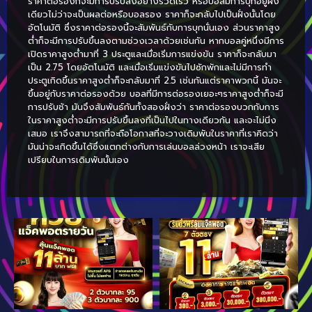
ราคาต่อรองก็จะมีการปรับลงอย่างรวดเร็ว หรือบอลมีการบุกอยู่ฝั่ง
เดียวไม่ว่าจะเป็นผลต่อหรือบอลรอง ราคาก็จะกลับไปเป็นฝั่งนั้นโดย
อัตโนมัติ ซึ่งราคาต่อรองนี้จะสัมพันธ์กับการบุกนั่นเอง ส่วนราคาสูง
ต่ําก็จะมีการปรับขึ้นลงตามช่วงเวลาด้วยเช่นกัน หากบอลคู่หนึ่งมีการ
เปิดราคาสูงต่ำมาที่ 3 ประตูและเมื่อเริ่มการแข่งขัน ราคาก็จะกลับมา
เป็น 2.75 โดยอัตโนมัติ และเมื่อเริ่มแข่งขันไปซักพักและไม่มีการทำ
ประตูเกิดขึ้นราคาสูงต่ำก็จะกลับมาที่ 2.5 เช่นกันแต่ราคาพวกนี้ มันจะ
ขึ้นอยู่กับราคาต่อรองด้วย บอลที่มีการต่อรองเยอะๆราคาสูงต่ำก็จะมี
การปรับช้า มันจึงสัมพันธ์กันทั้งสองฝั่งว่า ราคาต่อรองบวกกับการ
ในราคาสูงต่ำจะมีการปรับขึ้นลงที่เป็นไปในทางเดียวกัน และจะไม่นิ่ง
เสมอ เราจึงสามารถที่จะถือโอกาสที่จะวางเดิมพันในราคาที่เราคิดว่า
มันน่าจะเกิดขึ้นได้ซึ่งแตกต่างกับการเล่นบอลล่วงหน้า เราจะเสีย
เปรียบในการเดิมพันนั้นเอง