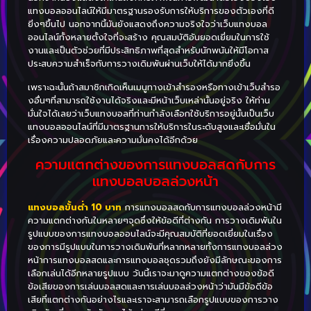
แทงบอลออนไลน์ให้มีมาตรฐานรองรับการให้บริการของตัวเองที่ดี
ยิ่งๆขึ้นไป นอกจากนี้มันยังแสดงถึงความจริงใจว่าเว็บแทงบอล
ออนไลน์ทั้งหลายตั้งใจที่จะสร้าง คุณสมบัติอันยอดเยี่ยมในการใช้
งานและเป็นตัวช่วยที่มีประสิทธิภาพที่สุดสำหรับนักพนันให้มีโอกาส
ประสบความสำเร็จกับการวางเดิมพันผ่านเว็บให้ได้มากยิ่งขึ้น
เพราะฉะนั้นถ้าสมาชิกเกิดเห็นเมนูทางเข้าสำรองหรือทางเข้าเว็บสำรอ
งอื่นๆที่สามารถใช้งานได้จริงและมีหน้าเว็บเหล่านั้นอยู่จริง ให้ท่าน
มั่นใจได้เลยว่าเว็บแทงบอลที่ท่านกำลังเลือกใช้บริการอยู่นั้นเป็นเว็บ
แทงบอลออนไลน์ที่มีมาตรฐานการให้บริการในระดับสูงและเชื่อมั่นใน
เรื่องความปลอดภัยและความมั่นคงได้อีกด้วย
ความแตกต่างของการแทงบอลสดกับการ
แทงบอลบอลล่วงหน้า
แทงบอลขั้นต่ำ 10 บาท
การแทงบอลสดกับการแทงบอลล่วงหน้ามี
ความแตกต่างกันในหลายๆจุดซึ่งให้ข้อดีที่ต่างกัน การวางเดิมพันใน
รูปแบบของการแทงบอลออนไลน์จะมีคุณสมบัติที่ยอดเยี่ยมในเรื่อง
ของการมีรูปแบบในการวางเดิมพันที่หลากหลายทั้งการแทงบอลล่วง
หน้าการแทงบอลสดและการแทงบอลชุดรวมถึงยังมีลักษณะของการ
เลือกเล่นได้อีกหลายรูปแบบ วันนี้เราจะมาดูความแตกต่างของข้อดี
ข้อเสียของการเล่นบอลสดและการเล่นบอลล่วงหน้าว่ามันมีข้อดีข้อ
เสียที่แตกต่างกันอย่างไรและเราจะสามารถเลือกรูปแบบของการวาง