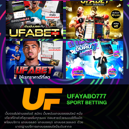
เว็บตรงไม่ผ่านเอเย่นต์ สมัคร เว็บพนันแทงบอลออนไลน์ หนึ่ง
เดียวที่จ่ายไวที่สุดรองรับทุกระบบ ตอบสายด้วยระบบอัติโนมัต
พร้อมบริการ แทงบอลสด แทงบอลชุด แทงบอลวอลเลต ด้วย
มาตรฐานบริการแทงบอลออนไลนืระดับสากล