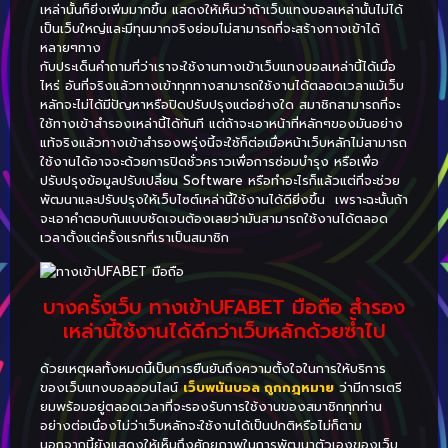
เหล่านั้นก็ยิ่งเพิ่มมากขึ้น แสดงให้เห็นว่าถ้าเว็บแทงบอลเหล่านั้นไม่ได้
เป็นเว็บใหญ่และมีทุนมากจริงย่อมไม่สามารถที่จะสร้างทางเข้าได้
หลายๆทาง
กับประเด็นคำถามที่ว่าเราจะใช้งานทางเข้าเว็บแทงบอลเหล่านี้ได้เมื่อ
ไหร่ อันที่จริงแล้วทางเข้าทุกทางสามารถใช้งานได้ตลอดเวลาแม้เว็บ
หลักจะไม่ได้มีปัญหาหรือปิดปรับปรุงแต่อย่างใด สมาชิกสามารถที่จะ
ใช้ทางเข้าสำรองเหล่านี้ได้ทันที แต่ถ้าจะเอาหน้าที่หลักๆของมันอย่าง
แท้จริงแล้วทางเข้าสำรองพรุ่งนี้จะใช้ก็ต่อเมื่อหน้าเว็บหลักไม่สามารถ
ใช้งานได้อาจจะด้วยการปิดชั่วคราวเพื่อการซ่อมบำรุง หรือเพื่อ
ปรับปรุงข้อมูลปรับเปลี่ยน Software หรือทำอะไรก็แล้วแต่ที่จะช่วย
พัฒนาและปรับปรุงให้เว็บไซต์เหล่านี้ใช้งานได้ดียิ่งขึ้น เพราะฉะนั้นถ้า
จะเอาคำตอบกันแบบชัดเจนต้องเลยว่ามันสามารถใช้งานได้ตลอด
เวลาตั้งแต่ครั้งแรกที่เราเป็นสมาชิก
บางครั้งเว็บ ทางเข้าUFABET มือถือ สำรอง
เหล่านี้ใช้งานได้ดีกว่าเว็บหลักด้วยซ้ำไป
ด้วยเหตุผลทั้งหมดนี้เป็นการยืนยันถึงความตั้งใจในการให้บริการ
ของเว็บแทงบอลออนไลน์
เว็บพนันบอล ถูกกฎหมาย
ว่ามีการเตรี
ยมพร้อมอยู่ตลอดเวลาที่จะรองรับการใช้งานของสมาชิกทุกท่าน
อย่างต่อเนื่องไม่ว่าเว็บหลักจะใช้งานได้เป็นปกติหรือไม่ก็ตาม
นอกจากนี้ยังแสดงให้เห็นถึงศักยภาพในการพัฒนาตัวเองของเว็บ