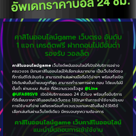
คาสิโนออนไลน์game เว็บตรง อันดับ
1 แจก เครดิตฟรี ฝากถอนไม่มีขั้นต่ำ
รองรับ วอลล็ต
คาสิโนออนไลน์game
เว็บไซต์พนันออนไลน์ที่เปิดให้บริการอย่าง
ครบวงจร มีเกมคาสิโนออนไลน์ให้เลือกเล่นมากมาย เป็นเว็บไซต์ตรง
ที่การันตีได้เงินจริง สามารถเข้าเล่นผ่านมือถือได้ง่ายๆ พร้อมทั้งเปิด
ให้เดิมพันขั้นต่ำแบบถูกที่สุด สามารถทำรายการฝาก ถอน ได้แบบไม่มี
ขั้นต่ำ ผ่านระบบ Auto ที่มีความรวดเร็วสูง
@Line
@UFA88SV8
เปิดให้บริการตลอด 24 ชั่วโมง พร้อมทั้งมีบริการ
ที่ดีเยี่ยมจากคาสิโนออนไลน์เว็บตรง ไร้ปัญหาในการเข้าใช้งานมีระบบ
การใช้งานที่ง่าย เสถียรพร้อมทั้งรวบรวมเกมคาสิโนชั้นนำไว้ให้ได้
เลือกเล่นกันผ่านเว็บไซต์เดียว มีครบจบทุกความต้องการ
คาสิโนออนไลน์game
เว็บคาสิโนออนไลน์
แนะนำขั้นตอนการเข้าใช้งาน