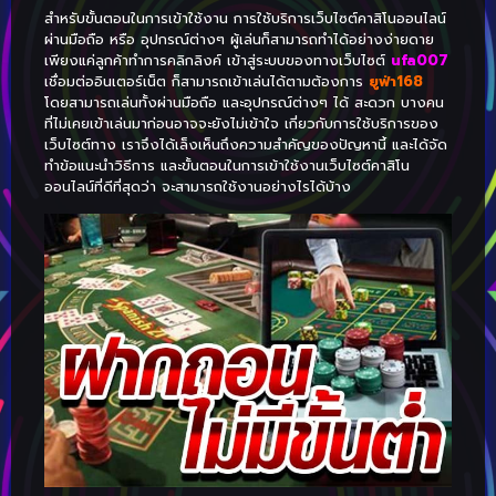
สำหรับขั้นตอนในการเข้าใช้งาน การใช้บริการเว็บไซต์คาสิโนออนไลน์
ผ่านมือถือ หรือ อุปกรณ์ต่างๆ ผู้เล่นก็สามารถทำได้อย่างง่ายดาย
เพียงแค่ลูกค้าทำการคลิกลิงค์ เข้าสู่ระบบของทางเว็บไซต์
ufa007
เชื่อมต่ออินเตอร์เน็ต ก็สามารถเข้าเล่นได้ตามต้องการ
ยูฟ่า168
โดยสามารถเล่นทั้งผ่านมือถือ และอุปกรณ์ต่างๆ ได้ สะดวก บางคน
ที่ไม่เคยเข้าเล่นมาก่อนอาจจะยังไม่เข้าใจ เกี่ยวกับการใช้บริการของ
เว็บไซต์ทาง เราจึงได้เล็งเห็นถึงความสำคัญของปัญหานี้ และได้จัด
ทำข้อแนะนำวิธีการ และขั้นตอนในการเข้าใช้งานเว็บไซต์คาสิโน
ออนไลน์ที่ดีที่สุดว่า จะสามารถใช้งานอย่างไรได้บ้าง